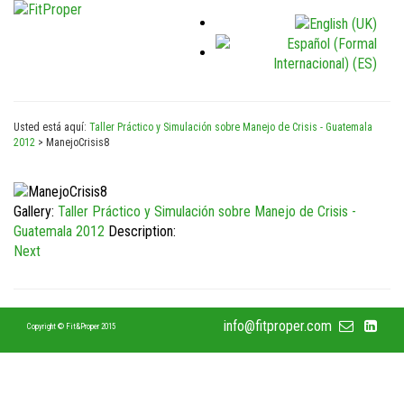
Usted está aquí:
Taller Práctico y Simulación sobre Manejo de Crisis - Guatemala
2012
>
ManejoCrisis8
Gallery:
Taller Práctico y Simulación sobre Manejo de Crisis -
Guatemala 2012
Description:
Next
info@fitproper.com
Copyright © Fit&Proper 2015